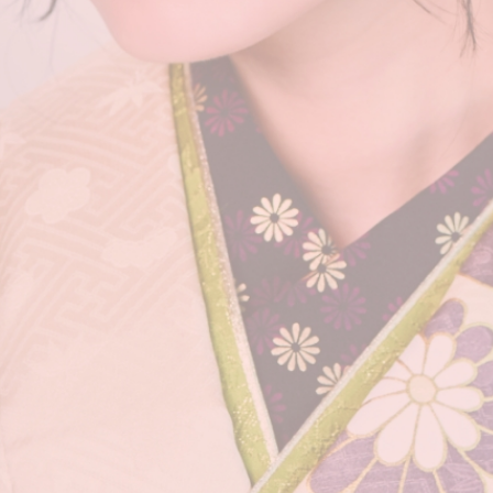
提携先 美容室一覧