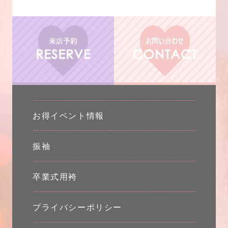
お得イベント情報
振袖
卒業式用袴
プライバシーポリシー