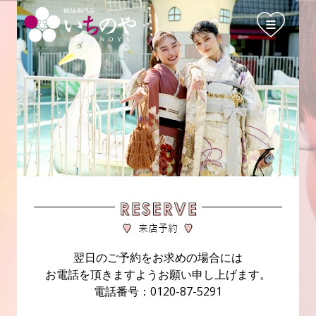
翌日のご予約をお求めの場合には
お電話を頂きますようお願い申し上げます。
電話番号：0120-87-5291