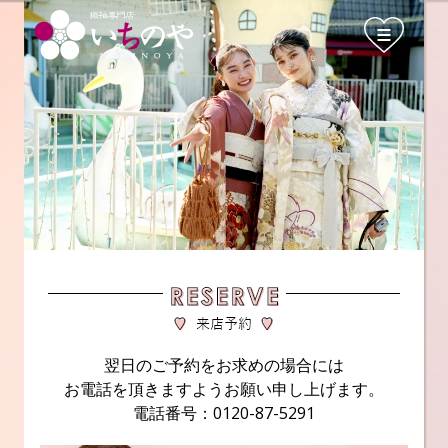
翌日のご予約をお求めの場合には
お電話を頂きますようお願い申し上げます。
電話番号：0120-87-5291