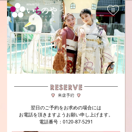
翌日のご予約をお求めの場合には
お電話を頂きますようお願い申し上げます。
電話番号：0120-87-5291