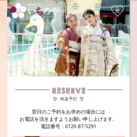
翌日のご予約をお求めの場合には
お電話を頂きますようお願い申し上げます。
電話番号：0120-87-5291