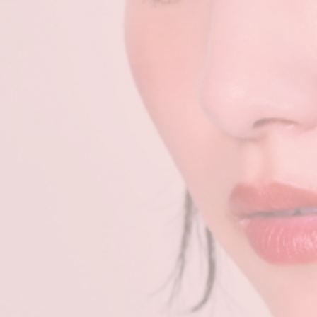
提携先 美容室一覧