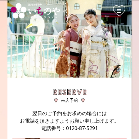
翌日のご予約をお求めの場合には
お電話を頂きますようお願い申し上げます。
電話番号：0120-87-5291