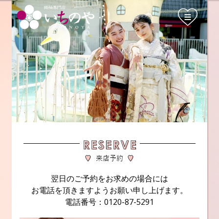
翌日のご予約をお求めの場合には
お電話を頂きますようお願い申し上げます。
電話番号：0120-87-5291