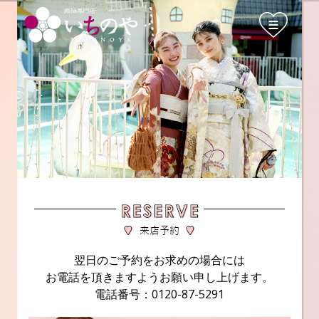
翌日のご予約をお求めの場合には
お電話を頂きますようお願い申し上げます。
電話番号：0120-87-5291