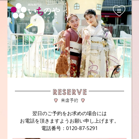
翌日のご予約をお求めの場合には
お電話を頂きますようお願い申し上げます。
電話番号：0120-87-5291