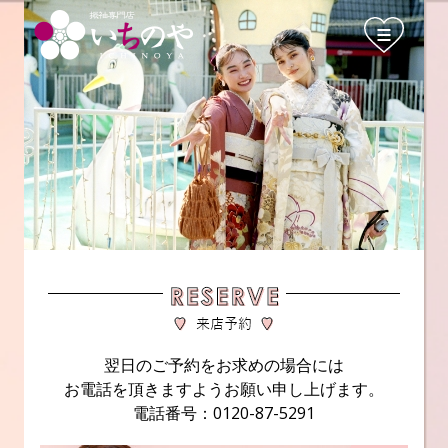
翌日のご予約をお求めの場合には
お電話を頂きますようお願い申し上げます。
電話番号：0120-87-5291